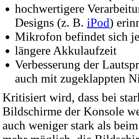
hochwertigere Verarbeitu
Designs (z. B.
iPod
) erin
Mikrofon befindet sich je
längere Akkulaufzeit
Verbesserung der Lautspr
auch mit zugeklappten N
Kritisiert wird, dass bei st
Bildschirme der Konsole we
auch weniger stark als beim