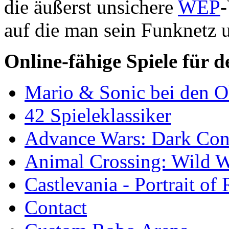
die äußerst unsichere
WEP
-
auf die man sein Funknetz 
Online-fähige Spiele für 
Mario & Sonic bei den O
42 Spieleklassiker
Advance Wars: Dark Conf
Animal Crossing: Wild 
Castlevania - Portrait of
Contact