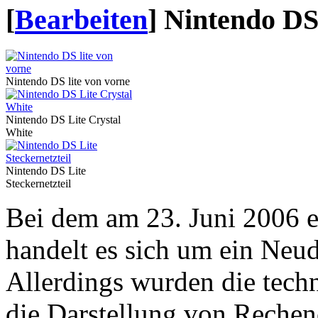
[
Bearbeiten
]
Nintendo DS
Nintendo DS lite von vorne
Nintendo DS Lite Crystal
White
Nintendo DS Lite
Steckernetzteil
Bei dem am 23. Juni 2006 
handelt es sich um ein Neu
Allerdings wurden die techn
die Darstellung von Recheno