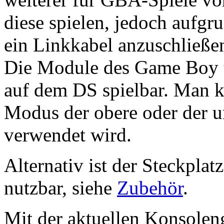
diese spielen, jedoch aufgr
ein Linkkabel anzuschließe
Die Module des Game Boy
auf dem DS spielbar. Man 
Modus der obere oder der u
verwendet wird.
Alternativ ist der Steckpla
nutzbar, siehe
Zubehör
.
Mit der aktuellen Konsolen