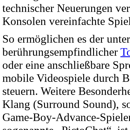
technischer Neuerungen ver
Konsolen vereinfachte Spie
So ermöglichen es der unter
berührungsempfindlicher
T
oder eine anschließbare Spr
mobile Videospiele durch 
steuern. Weitere Besonderhe
Klang (Surround Sound), so
Game-Boy-Advance-Spielen