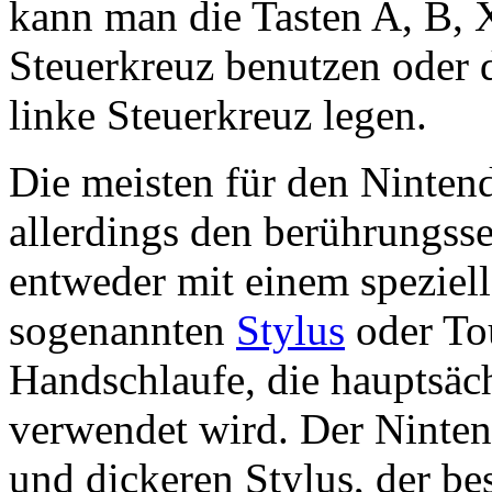
kann man die Tasten A, B, 
Steuerkreuz benutzen oder d
linke Steuerkreuz legen.
Die meisten für den Ninten
allerdings den berührungsse
entweder mit einem speziell
sogenannten
Stylus
oder To
Handschlaufe, die hauptsäc
verwendet wird. Der Ninten
und dickeren Stylus, der bes