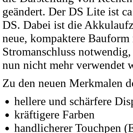
geändert. Der DS Lite ist ca
DS. Dabei ist die Akkulaufz
neue, kompaktere Bauform 
Stromanschluss notwendig, 
nun nicht mehr verwendet 
Zu den neuen Merkmalen de
hellere und schärfere Disp
kräftigere Farben
handlicherer Touchpen (E