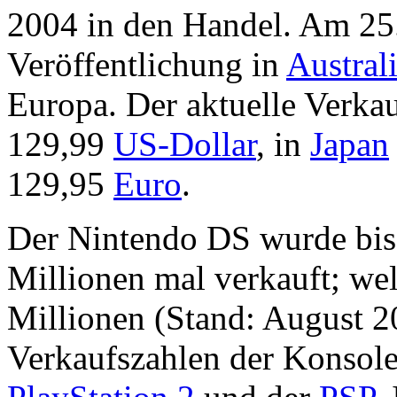
2004 in den Handel. Am 25.
Veröffentlichung in
Austral
Europa. Der aktuelle Verkau
129,99
US-Dollar
, in
Japan
129,95
Euro
.
Der Nintendo DS wurde bis 
Millionen mal verkauft; we
Millionen (Stand: August 20
Verkaufszahlen der Konsole