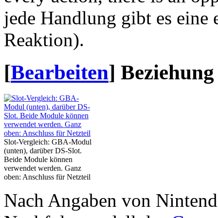
jede Handlung gibt es eine 
Reaktion).
[
Bearbeiten
]
Beziehung
Slot-Vergleich: GBA-Modul
(unten), darüber DS-Slot.
Beide Module können
verwendet werden. Ganz
oben: Anschluss für Netzteil
Nach Angaben von Nintendo 