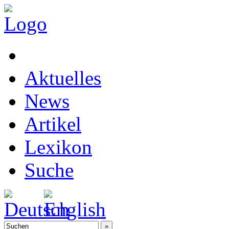
Aktuelles
News
Artikel
Lexikon
Suche